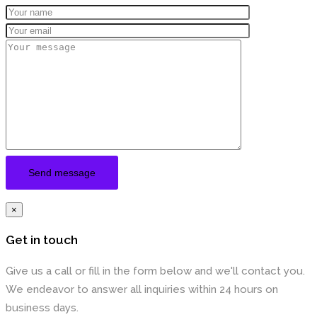
×
Get in touch
Give us a call or fill in the form below and we'll contact you.
We endeavor to answer all inquiries within 24 hours on
business days.