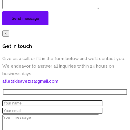
×
Get in touch
Give us a call or fill in the form below and we'll contact you.
We endeavor to answer all inquiries within 24 hours on
business days.
atletskisavezrs@gmail.com