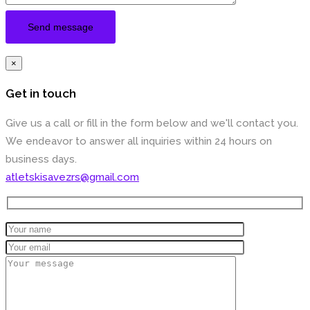
×
Get in touch
Give us a call or fill in the form below and we'll contact you.
We endeavor to answer all inquiries within 24 hours on
business days.
atletskisavezrs@gmail.com