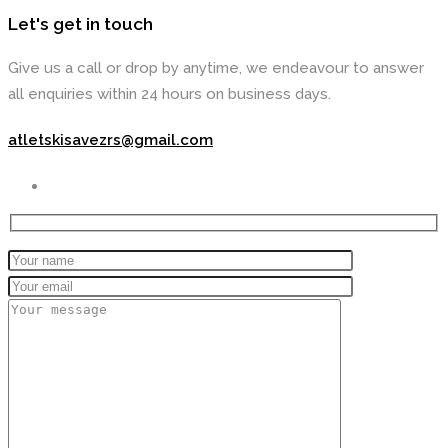
Let's get in touch
Give us a call or drop by anytime, we endeavour to answer
all enquiries within 24 hours on business days.
atletskisavezrs@gmail.com