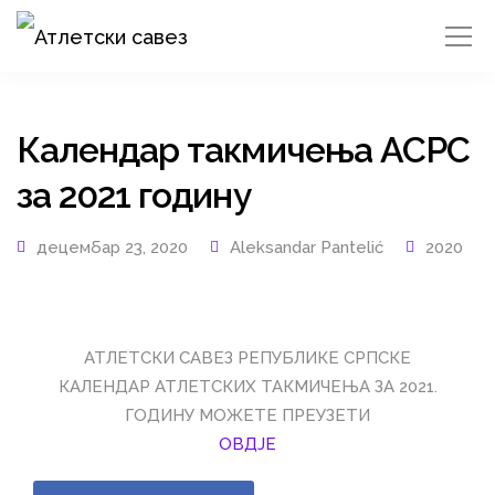
Календар такмичења АСРС
за 2021 годину
децембар 23, 2020
Aleksandar Pantelić
2020
АТЛЕТСКИ САВЕЗ РЕПУБЛИКЕ СРПСКЕ
КАЛЕНДАР АТЛЕТСКИХ ТАКМИЧЕЊА ЗА 2021.
ГОДИНУ МОЖЕТЕ ПРЕУЗЕТИ
ОВДЈЕ