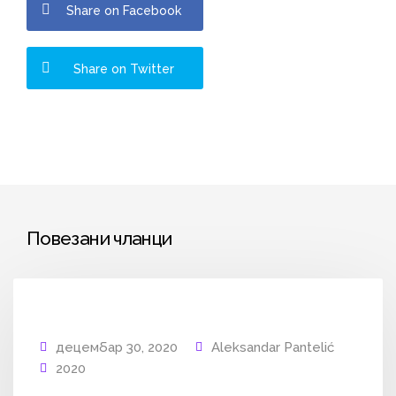
Share on Facebook
Share on Twitter
Повезани чланци
децембар 30, 2020
Aleksandar Pantelić
2020