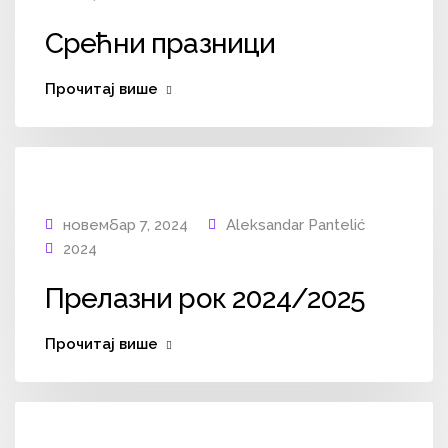
Срећни празници
Прочитај више
новембар 7, 2024
Aleksandar Pantelić
2024
Прелазни рок 2024/2025
Прочитај више