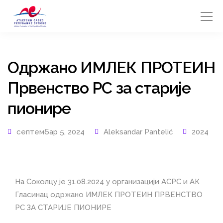
Одржано ИМЛЕК ПРОТЕИН
Првенство РС за старије
пионире
септембар 5, 2024
Aleksandar Pantelić
2024
На Соколцу је 31.08.2024 у организацији АСРС и АК
Гласинац одржано ИМЛЕК ПРОТЕИН ПРВЕНСТВО
РС ЗА СТАРИЈЕ ПИОНИРЕ