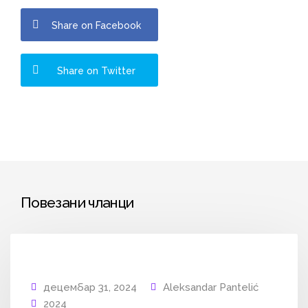
Share on Facebook
Share on Twitter
Повезани чланци
децембар 31, 2024
Aleksandar Pantelić
2024