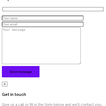
×
Get in touch
Give us a call or fill in the form below and we'll contact you.