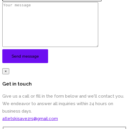
×
Get in touch
Give us a call or fill in the form below and we'll contact you.
We endeavor to answer all inquiries within 24 hours on
business days.
atletskisavezrs@gmail.com