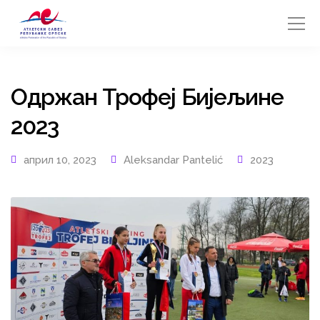
Одржан Трофеј Бијељине
2023
април 10, 2023
Aleksandar Pantelić
2023