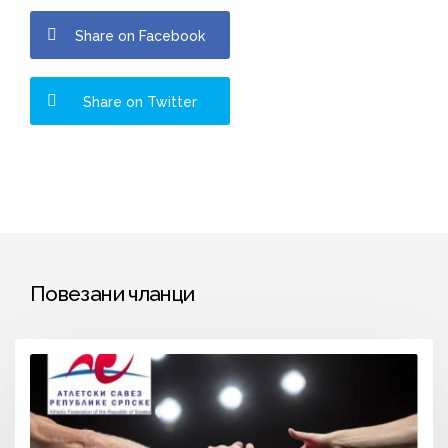
Share on Facebook
Share on Twitter
Повезани чланци