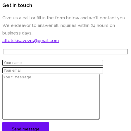
Get in touch
Give us a call or fill in the form below and we'll contact you.
We endeavor to answer all inquiries within 24 hours on
business days.
atletskisavezrs@gmail.com