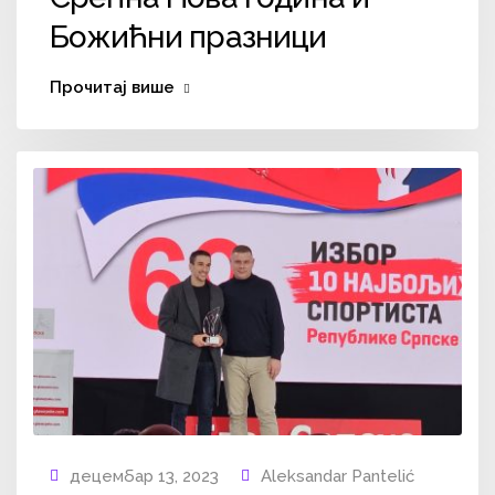
Божићни празници
Прочитај више
децембар 13, 2023
Aleksandar Pantelić