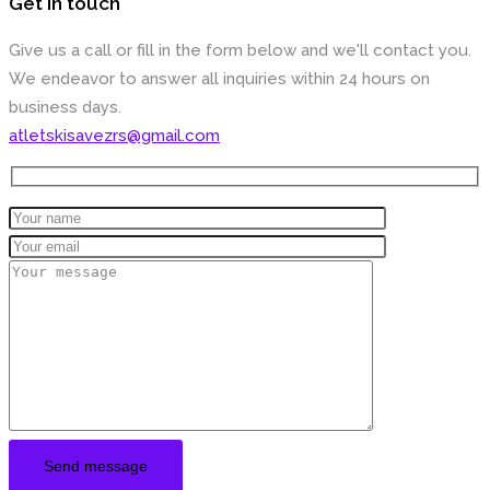
Get in touch
Give us a call or fill in the form below and we'll contact you.
We endeavor to answer all inquiries within 24 hours on
business days.
atletskisavezrs@gmail.com